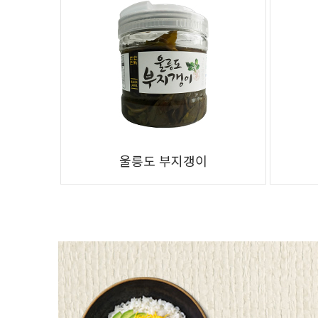
울릉도 부지갱이