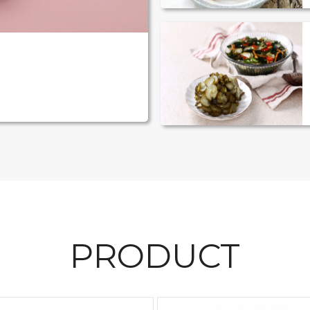
PRODUCT