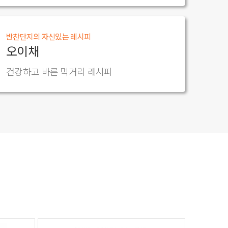
반찬단지의 자신있는 레시피
오이채
건강하고 바른 먹거리 레시피