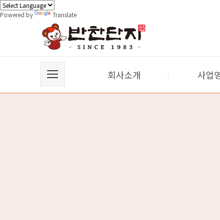
Powered by
Translate
회사소개
사업