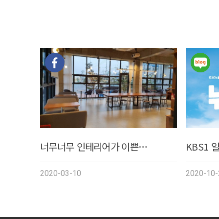
너무너무 인테리어가 이쁜…
KBS1 
2020-03-10
2020-10-