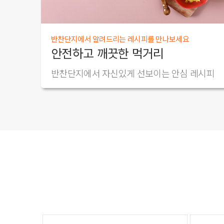
반찬단지에서 알려드리는 레시피를 만나보세요
안전하고 깨끗한 먹거리
반찬단지에서 자신있게 선보이는 안심 레시피