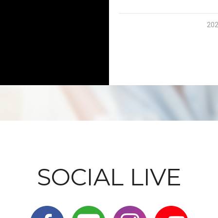
202
SOCIAL LIVE