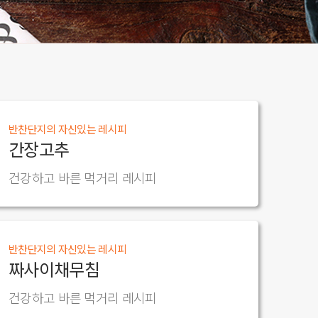
반찬단지의 자신있는 레시피
간장고추
건강하고 바른 먹거리 레시피
반찬단지의 자신있는 레시피
짜사이채무침
건강하고 바른 먹거리 레시피