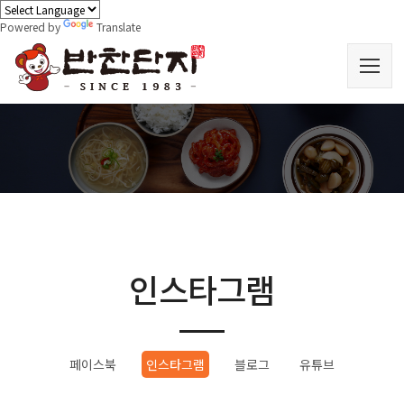
Powered by
Translate
인스타그램
페이스북
인스타그램
블로그
유튜브